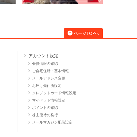
ページTOPへ
アカウント設定
会員情報の確認
ご自宅住所・基本情報
メールアドレス変更
お届け先住所設定
クレジットカード情報設定
マイペット情報設定
ポイントの確認
株主優待の発行
メールマガジン配信設定