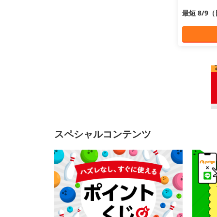
最短 8/9
スペシャルコンテンツ