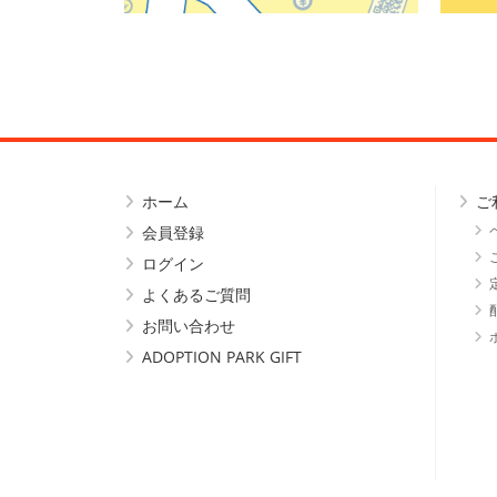
ホーム
ご
会員登録
ログイン
よくあるご質問
お問い合わせ
ADOPTION PARK GIFT