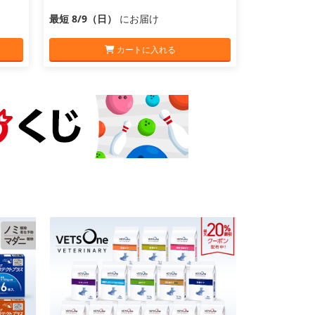
最短 8/9（日）
にお届け
カートに入れる