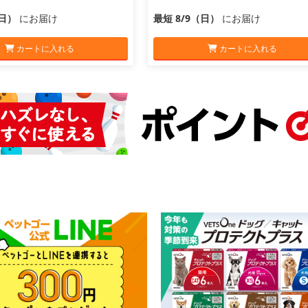
（日）
にお届け
最短 8/9（日）
にお届け
カートに入れる
カートに入れる