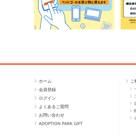
ホーム
ご
会員登録
ログイン
よくあるご質問
お問い合わせ
ADOPTION PARK GIFT