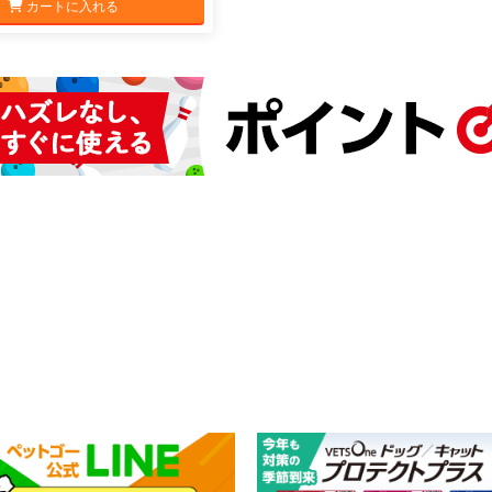
カートに入れる