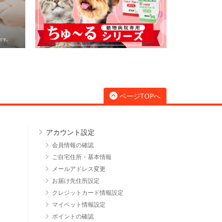
ページTOPへ
アカウント設定
会員情報の確認
ご自宅住所・基本情報
メールアドレス変更
お届け先住所設定
クレジットカード情報設定
マイペット情報設定
ポイントの確認