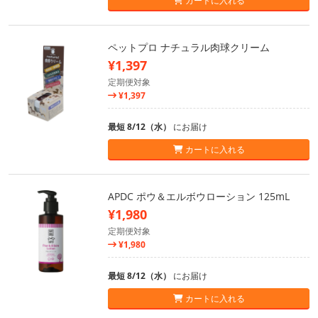
カートに入れる
ペットプロ ナチュラル肉球クリーム
¥1,397
定期便対象
¥1,397
最短 8/12（水）
にお届け
カートに入れる
APDC ポウ＆エルボウローション 125mL
¥1,980
定期便対象
¥1,980
最短 8/12（水）
にお届け
カートに入れる