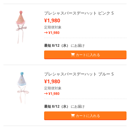
プレシャスバースデーハット ピンク S
¥1,980
定期便対象
¥1,980
最短 8/12（水）
にお届け
カートに入れる
プレシャスバースデーハット ブルー S
¥1,980
定期便対象
¥1,980
最短 8/12（水）
にお届け
カートに入れる