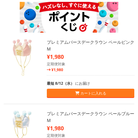
プレミアムバースデークラウン ペールピンク
M
¥1,980
定期便対象
¥1,980
最短 8/12（水）
にお届け
カートに入れる
プレミアムバースデークラウン ペールブルー
M
¥1,980
定期便対象