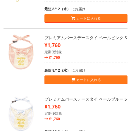
最短 8/12（水）
にお届け
カートに入れる
プレミアムバースデースタイ ペールピンク S
¥1,760
定期便対象
¥1,760
最短 8/12（水）
にお届け
カートに入れる
プレミアムバースデースタイ ペールブルー S
¥1,760
定期便対象
¥1,760