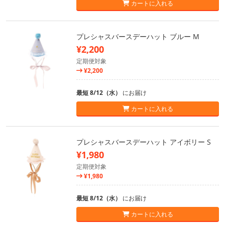
カートに入れる
プレシャスバースデーハット ブルー M
¥2,200
定期便対象
¥2,200
最短 8/12（水）
にお届け
カートに入れる
プレシャスバースデーハット アイボリー S
¥1,980
定期便対象
¥1,980
最短 8/12（水）
にお届け
カートに入れる