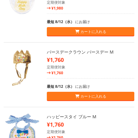
定期便対象
¥1,980
最短 8/12（水）
にお届け
カートに入れる
バースデークラウン バースデー M
¥1,760
定期便対象
¥1,760
最短 8/12（水）
にお届け
カートに入れる
ハッピースタイ ブルー M
¥1,760
定期便対象
¥1,760