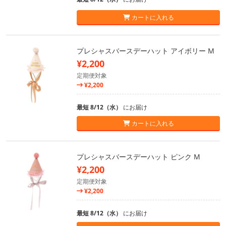
カートに入れる
プレシャスバースデーハット アイボリー M
¥2,200
定期便対象
¥2,200
最短 8/12（水）
にお届け
カートに入れる
プレシャスバースデーハット ピンク M
¥2,200
定期便対象
¥2,200
最短 8/12（水）
にお届け