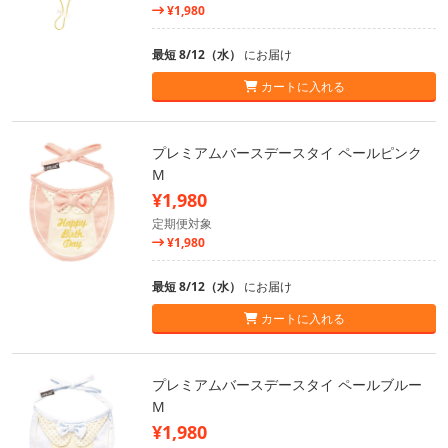
¥1,980
最短 8/12（水）
にお届け
カートに入れる
プレミアムバースデースタイ ペールピンク
M
¥1,980
定期便対象
¥1,980
最短 8/12（水）
にお届け
カートに入れる
プレミアムバースデースタイ ペールブルー
M
¥1,980