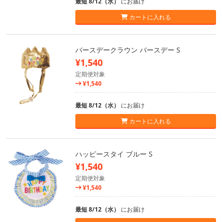
最短 8/12（水）
にお届け
カートに入れる
バースデークラウン バースデー S
¥1,540
定期便対象
¥1,540
最短 8/12（水）
にお届け
カートに入れる
ハッピースタイ ブルー S
¥1,540
定期便対象
¥1,540
最短 8/12（水）
にお届け