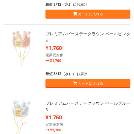
最短 8/12（水）
にお届け
カートに入れる
プレミアムバースデークラウン ペールピンク
S
¥1,760
定期便対象
¥1,760
最短 8/12（水）
にお届け
カートに入れる
プレミアムバースデークラウン ペールブルー
S
¥1,760
定期便対象
¥1,760