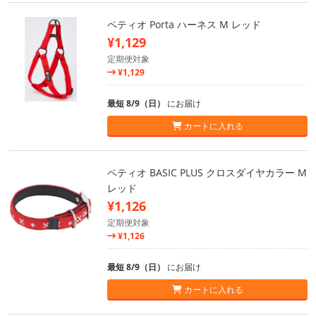
ペティオ Porta ハーネス M レッド
¥1,129
定期便対象
¥1,129
最短 8/9（日）
にお届け
カートに入れる
ペティオ BASIC PLUS クロスダイヤカラー M
レッド
¥1,126
定期便対象
¥1,126
最短 8/9（日）
にお届け
カートに入れる