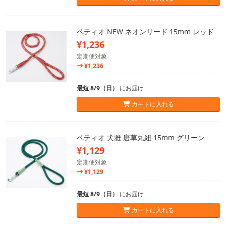
ペティオ NEW ネオンリード 15mm レッド
¥1,236
定期便対象
¥1,236
最短 8/9（日）
にお届け
カートに入れる
ペティオ 犬雅 唐草丸紐 15mm グリーン
¥1,129
定期便対象
¥1,129
最短 8/9（日）
にお届け
カートに入れる