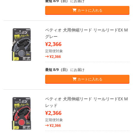
最短 8/9（日）
にお届け
カートに入れる
ペティオ 犬用伸縮リード リールリードEX M
グレー
¥2,366
定期便対象
¥2,366
最短 8/9（日）
にお届け
カートに入れる
ペティオ 犬用伸縮リード リールリードEX M
レッド
¥2,366
定期便対象
¥2,366