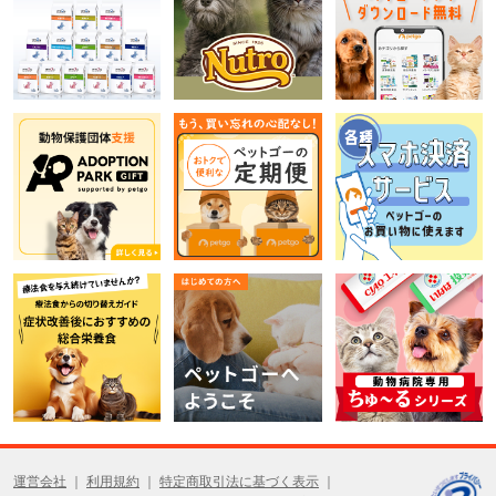
運営会社
利用規約
特定商取引法に基づく表示