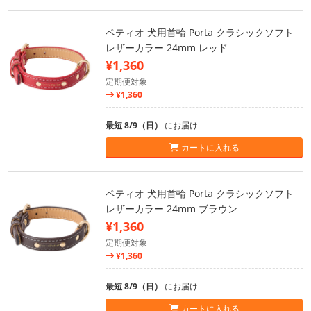
ペティオ 犬用首輪 Porta クラシックソフト
レザーカラー 24mm レッド
¥1,360
定期便対象
¥1,360
最短 8/9（日）
にお届け
カートに入れる
ペティオ 犬用首輪 Porta クラシックソフト
レザーカラー 24mm ブラウン
¥1,360
定期便対象
¥1,360
最短 8/9（日）
にお届け
カートに入れる