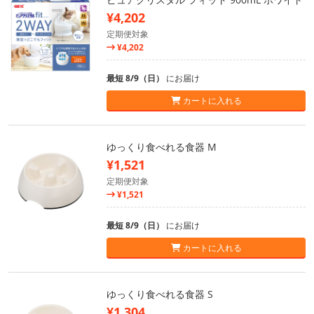
¥4,202
定期便対象
¥4,202
最短 8/9（日）
にお届け
カートに入れる
ゆっくり食べれる食器 M
¥1,521
定期便対象
¥1,521
最短 8/9（日）
にお届け
カートに入れる
ゆっくり食べれる食器 S
¥1,304