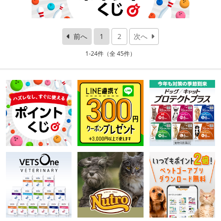
前へ
1
2
次へ
1-24件（全 45件）