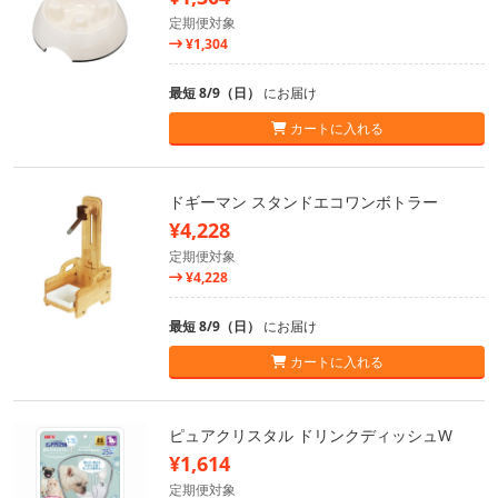
定期便対象
¥1,304
最短 8/9（日）
にお届け
カートに入れる
ドギーマン スタンドエコワンボトラー
¥4,228
定期便対象
¥4,228
最短 8/9（日）
にお届け
カートに入れる
ピュアクリスタル ドリンクディッシュW
¥1,614
定期便対象