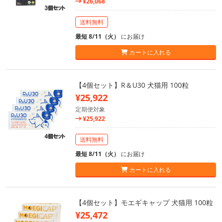
¥26,068
送料無料
最短 8/11（火）
にお届け
カートに入れる
【4個セット】R＆U30 犬猫用 100粒
¥25,922
定期便対象
¥25,922
送料無料
最短 8/11（火）
にお届け
カートに入れる
【4個セット】モエギキャップ 犬猫用 100粒
¥25,472