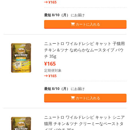
¥165
最短 8/10（月）
にお届け
カートに入れる
ニュートロ ワイルドレシピ キャット 子猫用
チキン＆ツナ なめらかなムースタイプ パウ
チ 35g
¥165
定期便対象
¥165
最短 8/10（月）
にお届け
カートに入れる
ニュートロ ワイルドレシピ キャット シニア
猫用 チキン＆ツナ クリーミーなペーストタ
イプ パウチ 35g