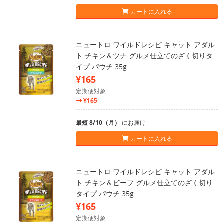
カートに入れる
ニュートロ ワイルドレシピ キャット アダル
ト チキン＆ツナ グルメ仕立てのざく切りタ
イプ パウチ 35g
¥165
定期便対象
¥165
最短 8/10（月）
にお届け
カートに入れる
ニュートロ ワイルドレシピ キャット アダル
ト チキン＆ビーフ グルメ仕立てのざく切り
タイプ パウチ 35g
¥165
定期便対象