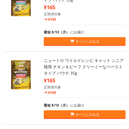
¥165
定期便対象
¥165
最短 8/10（月）
にお届け
カートに入れる
ニュートロ ワイルドレシピ キャット シニア
猫用 チキン＆ビーフ クリーミーなペースト
タイプ パウチ 35g
¥165
定期便対象
¥165
最短 8/10（月）
にお届け
カートに入れる