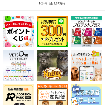
1-24件（全 3,375件）