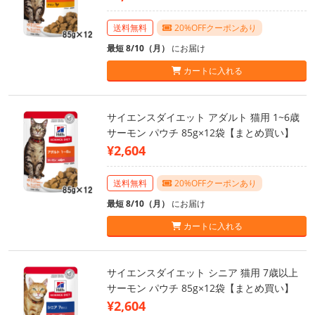
送料無料
20%OFFクーポンあり
最短 8/10（月）
にお届け
カートに入れる
サイエンスダイエット アダルト 猫用 1~6歳
サーモン パウチ 85g×12袋【まとめ買い】
¥2,604
送料無料
20%OFFクーポンあり
最短 8/10（月）
にお届け
カートに入れる
サイエンスダイエット シニア 猫用 7歳以上
サーモン パウチ 85g×12袋【まとめ買い】
¥2,604