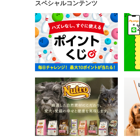
スペシャルコンテンツ