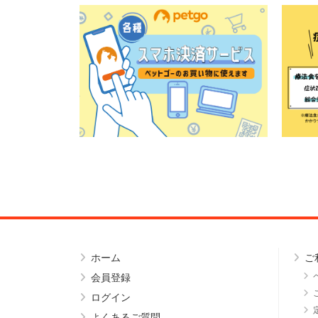
ホーム
ご
会員登録
ログイン
よくあるご質問