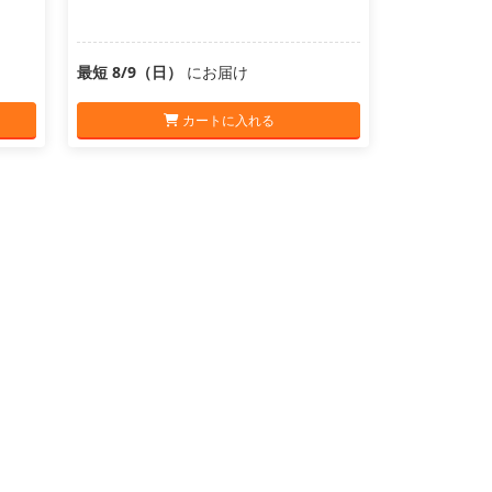
最短 8/9（日）
にお届け
カートに入れる