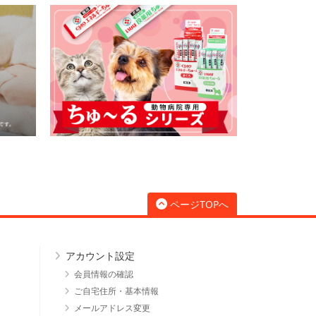
ページTOPへ
アカウント設定
会員情報の確認
ご自宅住所・基本情報
メールアドレス変更