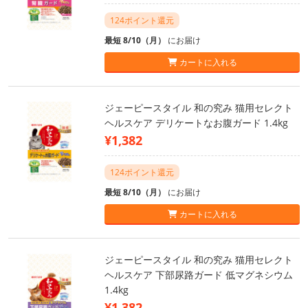
124ポイント還元
最短 8/10（月）
にお届け
カートに入れる
ジェーピースタイル 和の究み 猫用セレクト
ヘルスケア デリケートなお腹ガード 1.4kg
¥1,382
124ポイント還元
最短 8/10（月）
にお届け
カートに入れる
ジェーピースタイル 和の究み 猫用セレクト
ヘルスケア 下部尿路ガード 低マグネシウム
1.4kg
¥1,382