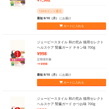
124ポイント還元
最短 8/10（月）
にお届け
カートに入れる
ジェーピースタイル 和の究み 猫用セレクト
ヘルスケア 腎臓ガード チキン味 700g
¥998
定期便対象
¥998
最短 8/10（月）
にお届け
カートに入れる
ジェーピースタイル 和の究み 猫用セレクト
ヘルスケア 腎臓ガード かつお味 700g