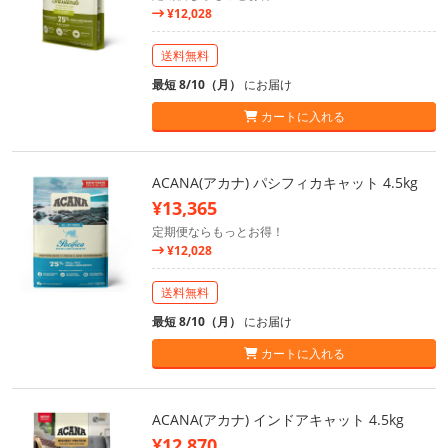
¥12,028
送料無料
最短 8/10（月）
にお届け
カートに入れる
ACANA(アカナ) パシフィカキャット 4.5kg
¥13,365
定期便ならもっとお得！
¥12,028
送料無料
最短 8/10（月）
にお届け
カートに入れる
ACANA(アカナ) インドアキャット 4.5kg
¥12,870