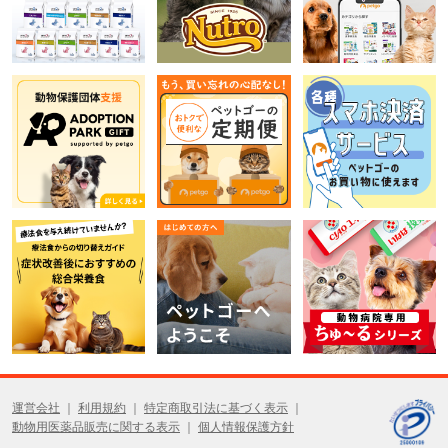
運営会社
利用規約
特定商取引法に基づく表示
動物用医薬品販売に関する表示
個人情報保護方針