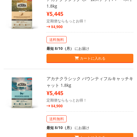
1.8kg
¥5,445
定期便ならもっとお得！
¥4,900
送料無料
最短 8/10（月）
にお届け
カートに入れる
アカナクラシック バウンティフルキャッチキ
ャット 1.8kg
¥5,445
定期便ならもっとお得！
¥4,900
送料無料
最短 8/10（月）
にお届け