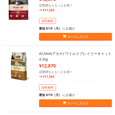
定期便ならもっとお得！
¥11,583
送料無料
最短 8/10（月）
にお届け
カートに入れる
ACANA(アカナ) ワイルドプレイリーキャット
4.5kg
¥12,870
定期便ならもっとお得！
¥11,583
送料無料
最短 8/10（月）
にお届け
カートに入れる