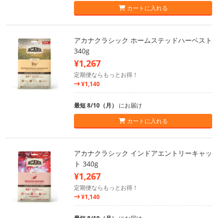
カートに入れる
アカナクラシック ホームステッドハーベスト
340g
¥1,267
定期便ならもっとお得！
¥1,140
最短 8/10（月）
にお届け
カートに入れる
アカナクラシック インドアエントリーキャッ
ト 340g
¥1,267
定期便ならもっとお得！
¥1,140