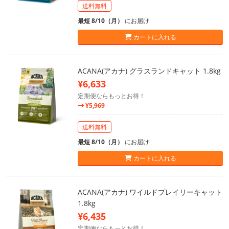
送料無料
最短 8/10（月）
にお届け
カートに入れる
ACANA(アカナ) グラスランドキャット 1.8kg
¥6,633
定期便ならもっとお得！
¥5,969
送料無料
最短 8/10（月）
にお届け
カートに入れる
ACANA(アカナ) ワイルドプレイリーキャット
1.8kg
¥6,435
定期便ならもっとお得！