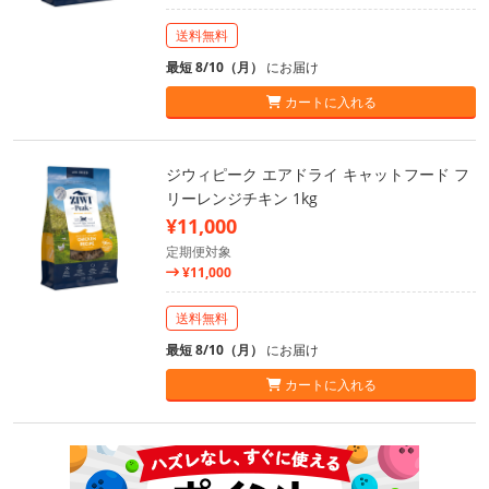
送料無料
最短 8/10（月）
にお届け
カートに入れる
ジウィピーク エアドライ キャットフード フ
リーレンジチキン 1kg
¥11,000
定期便対象
¥11,000
送料無料
最短 8/10（月）
にお届け
カートに入れる