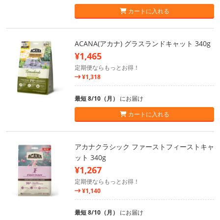
カートに入れる
ACANA(アカナ) グラスランドキャット 340g
¥1,465
定期便ならもっとお得！
¥1,318
最短 8/10（月）
にお届け
カートに入れる
アカナクラシック ファーストフィーストキャ
ット 340g
¥1,267
定期便ならもっとお得！
¥1,140
最短 8/10（月）
にお届け