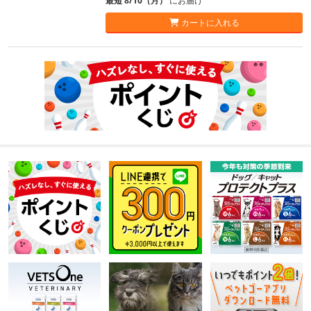
最短 8/10（月）
にお届け
カートに入れる