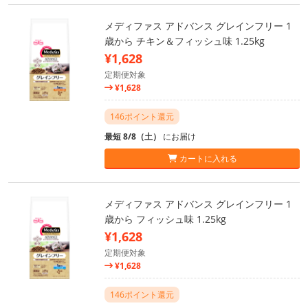
メディファス アドバンス グレインフリー 1
歳から チキン＆フィッシュ味 1.25kg
¥1,628
定期便対象
¥1,628
146ポイント還元
最短 8/8（土）
にお届け
カートに入れる
メディファス アドバンス グレインフリー 1
歳から フィッシュ味 1.25kg
¥1,628
定期便対象
¥1,628
146ポイント還元