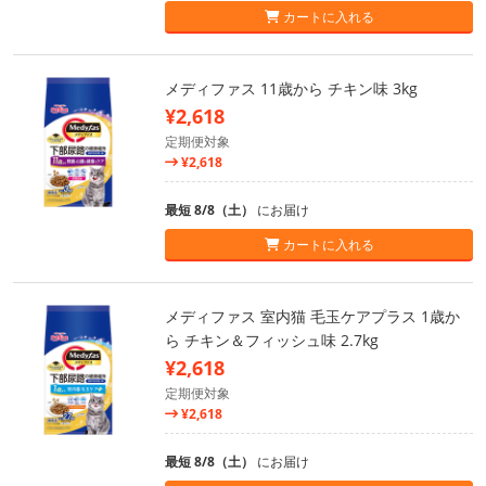
カートに入れる
メディファス 11歳から チキン味 3kg
¥2,618
定期便対象
¥2,618
最短 8/8（土）
にお届け
カートに入れる
メディファス 室内猫 毛玉ケアプラス 1歳か
ら チキン＆フィッシュ味 2.7kg
¥2,618
定期便対象
¥2,618
最短 8/8（土）
にお届け