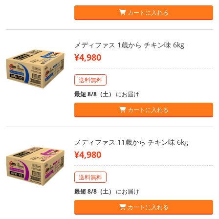
カートに入れる
メディファス 1歳から チキン味 6kg
¥4,980
送料無料
最短 8/8（土）
にお届け
カートに入れる
メディファス 11歳から チキン味 6kg
¥4,980
送料無料
最短 8/8（土）
にお届け
カートに入れる