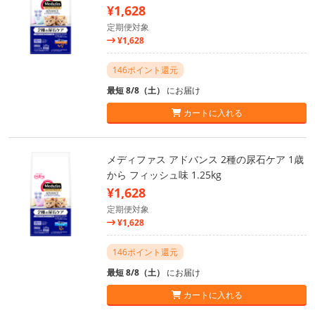
¥1,628
定期便対象
¥1,628
146ポイント還元
最短 8/8（土）
にお届け
カートに入れる
メディファス アドバンス 2種の尿石ケア 1歳
から フィッシュ味 1.25kg
¥1,628
定期便対象
¥1,628
146ポイント還元
最短 8/8（土）
にお届け
カートに入れる