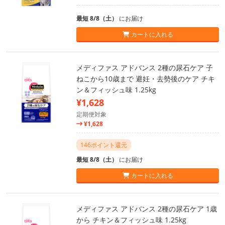
最短 8/8（土）
にお届け
カートに入れる
メディファス アドバンス 2種の尿石ケア 子
ねこから10歳まで 避妊・去勢後のケア チキ
ン＆フィッシュ味 1.25kg
¥1,628
定期便対象
¥1,628
146ポイント還元
最短 8/8（土）
にお届け
カートに入れる
メディファス アドバンス 2種の尿石ケア 1歳
から チキン＆フィッシュ味 1.25kg