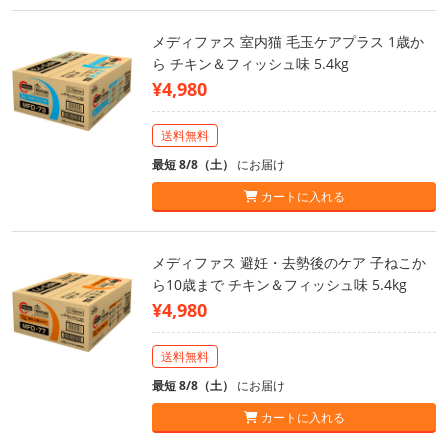
メディファス 室内猫 毛玉ケアプラス 1歳か
ら チキン＆フィッシュ味 5.4kg
¥4,980
送料無料
最短 8/8（土）
にお届け
カートに入れる
メディファス 避妊・去勢後のケア 子ねこか
ら10歳まで チキン＆フィッシュ味 5.4kg
¥4,980
送料無料
最短 8/8（土）
にお届け
カートに入れる