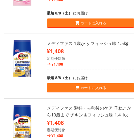
最短 8/8（土）
にお届け
カートに入れる
メディファス 1歳から フィッシュ味 1.5kg
¥1,408
定期便対象
¥1,408
最短 8/8（土）
にお届け
カートに入れる
メディファス 避妊・去勢後のケア 子ねこか
ら10歳まで チキン＆フィッシュ味 1.41kg
¥1,408
定期便対象
¥1,408