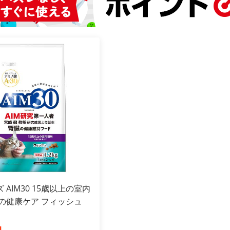
 AIM30 15歳以上の室内
臓の健康ケア フィッシュ