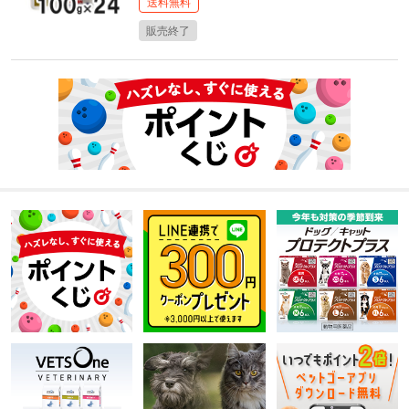
送料無料
販売終了