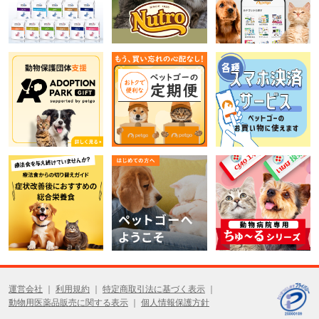
運営会社
利用規約
特定商取引法に基づく表示
動物用医薬品販売に関する表示
個人情報保護方針