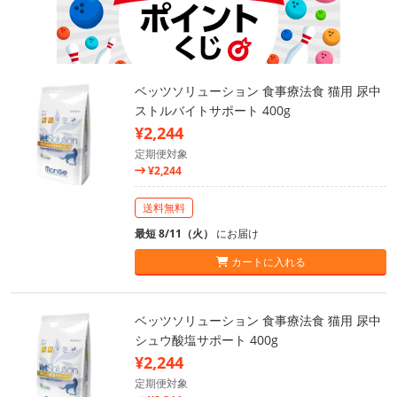
ベッツソリューション 食事療法食 猫用 尿中
ストルバイトサポート 400g
¥2,244
定期便対象
¥2,244
送料無料
最短 8/11（火）
にお届け
カートに入れる
ベッツソリューション 食事療法食 猫用 尿中
シュウ酸塩サポート 400g
¥2,244
定期便対象