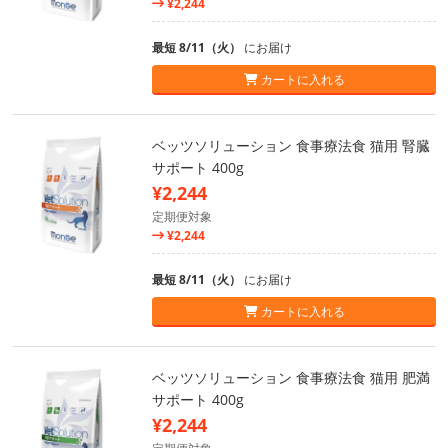
¥2,244
最短 8/11（火）
にお届け
カートに入れる
ベッツソリューション 食事療法食 猫用 腎臓
サポート 400g
¥2,244
定期便対象
¥2,244
最短 8/11（火）
にお届け
カートに入れる
ベッツソリューション 食事療法食 猫用 肥満
サポート 400g
¥2,244