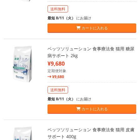
送料無料
最短 8/11（火）
にお届け
カートに入れる
ベッツソリューション 食事療法食 猫用 糖尿
病サポート 2kg
¥9,680
定期便対象
¥9,680
送料無料
最短 8/11（火）
にお届け
カートに入れる
ベッツソリューション 食事療法食 猫用 皮膚
サポート 400g