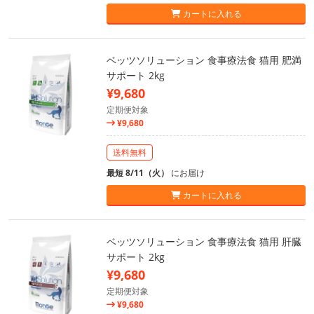
カートに入れる
ベッツソリューション 食事療法食 猫用 肥満
サポート 2kg
¥9,680
定期便対象
¥9,680
送料無料
最短 8/11（火）
にお届け
カートに入れる
ベッツソリューション 食事療法食 猫用 肝臓
サポート 2kg
¥9,680
定期便対象
¥9,680