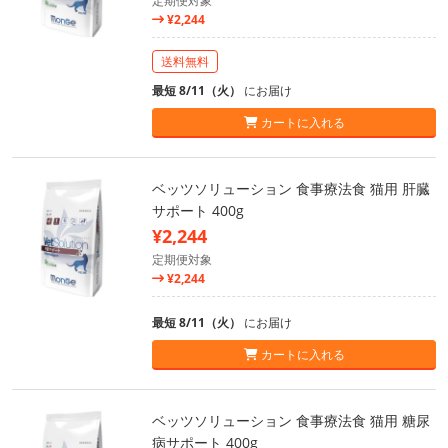
定期便対象
¥2,244
送料無料
最短 8/11（火）
にお届け
カートに入れる
ベッツソリューション 食事療法食 猫用 肝臓
サポート 400g
¥2,244
定期便対象
¥2,244
最短 8/11（火）
にお届け
カートに入れる
ベッツソリューション 食事療法食 猫用 糖尿
病サポート 400g