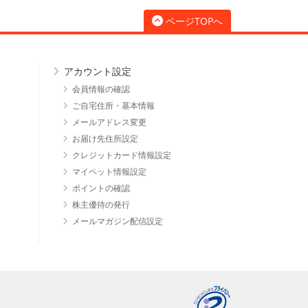
ページTOPへ
アカウント設定
会員情報の確認
ご自宅住所・基本情報
メールアドレス変更
お届け先住所設定
クレジットカード情報設定
マイペット情報設定
ポイントの確認
株主優待の発行
メールマガジン配信設定