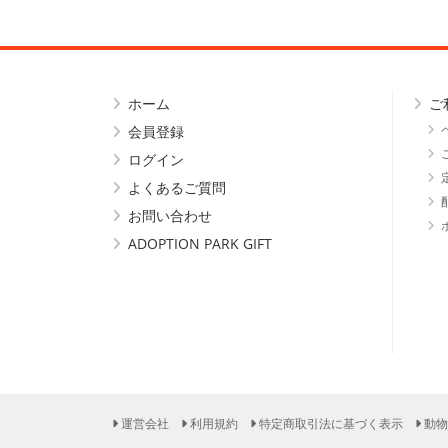
ホーム
ご
会員登録
ログイン
よくあるご質問
お問い合わせ
ADOPTION PARK GIFT
運営会社
利用規約
特定商取引法に基づく表示
動物