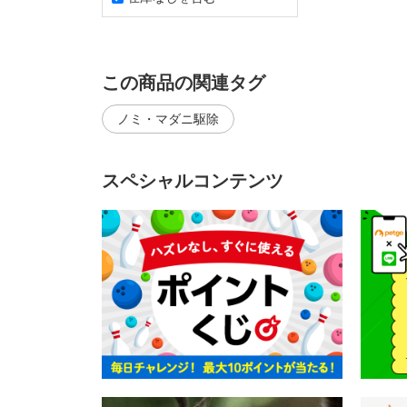
この商品の関連タグ
ノミ・マダニ駆除
スペシャルコンテンツ