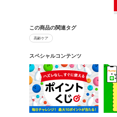
この商品の関連タグ
高齢ケア
スペシャルコンテンツ