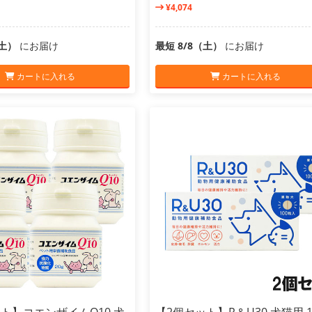
¥4,074
（土）
にお届け
最短 8/8（土）
にお届け
カートに入れる
カートに入れる