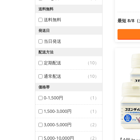
送料無料
送料無料
最短 8/8
発送日
当日発送
配送方法
定期配送
（10）
通常配送
（10）
価格帯
0-1,500円
（1）
1,500-3,000円
（1）
3,000-5,000円
（2）
5,000-10,000円
（2）