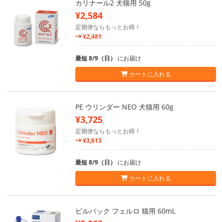
カリナール2 犬猫用 50g
¥2,584
定期便ならもっとお得！
¥2,481
最短 8/9（日）
にお届け
カートに入れる
PE ウリンダー NEO 犬猫用 60g
¥3,725
定期便ならもっとお得！
¥3,613
最短 8/9（日）
にお届け
カートに入れる
ビルバック フェルロ 猫用 60mL