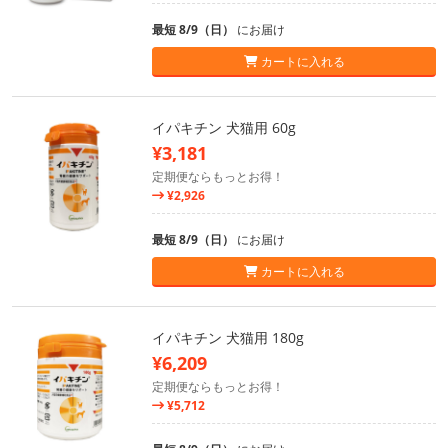
最短 8/9（日）
にお届け
カートに入れる
イパキチン 犬猫用 60g
¥3,181
定期便ならもっとお得！
¥2,926
最短 8/9（日）
にお届け
カートに入れる
イパキチン 犬猫用 180g
¥6,209
定期便ならもっとお得！
¥5,712