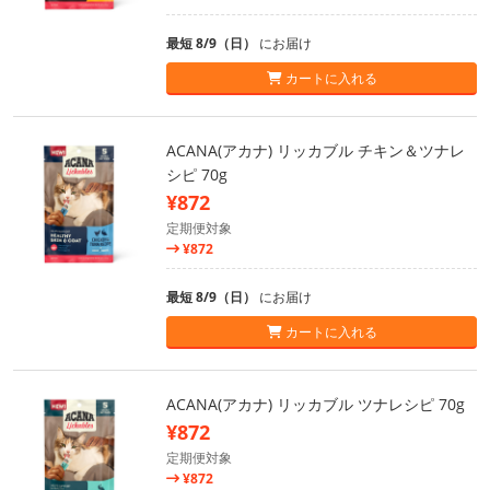
最短 8/9（日）
にお届け
カートに入れる
ACANA(アカナ) リッカブル チキン＆ツナレ
シピ 70g
¥872
定期便対象
¥872
最短 8/9（日）
にお届け
カートに入れる
ACANA(アカナ) リッカブル ツナレシピ 70g
¥872
定期便対象
¥872