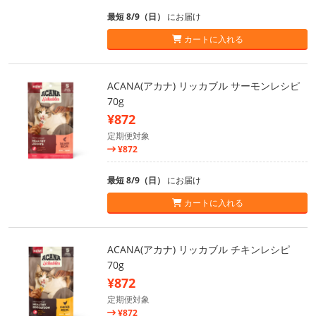
最短 8/9（日）
にお届け
カートに入れる
ACANA(アカナ) リッカブル サーモンレシピ
70g
¥872
定期便対象
¥872
最短 8/9（日）
にお届け
カートに入れる
ACANA(アカナ) リッカブル チキンレシピ
70g
¥872
定期便対象
¥872