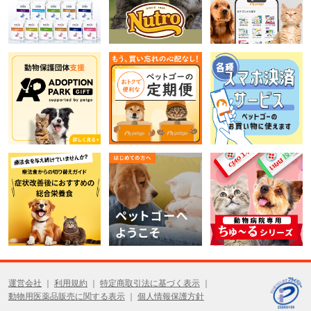
運営会社
利用規約
特定商取引法に基づく表示
動物用医薬品販売に関する表示
個人情報保護方針