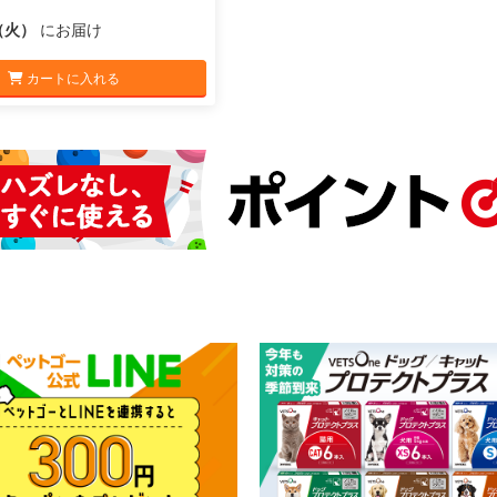
1（火）
にお届け
カートに入れる