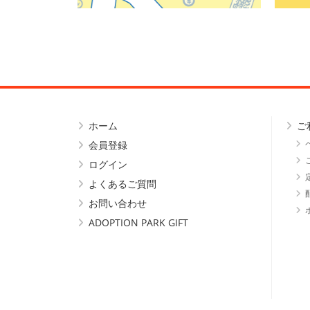
ホーム
ご
会員登録
ログイン
よくあるご質問
お問い合わせ
ADOPTION PARK GIFT