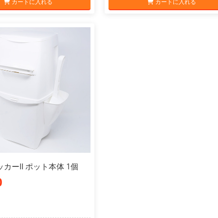
カートに入れる
カートに入れる
カーII ポット本体 1個
0