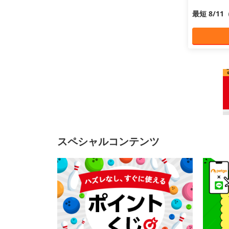
最短 8/1
スペシャルコンテンツ