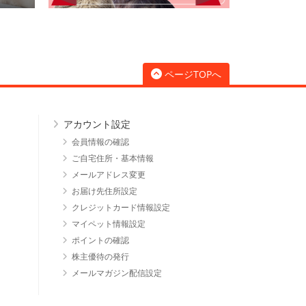
ページTOPへ
アカウント設定
会員情報の確認
ご自宅住所・基本情報
メールアドレス変更
お届け先住所設定
クレジットカード情報設定
マイペット情報設定
ポイントの確認
株主優待の発行
メールマガジン配信設定