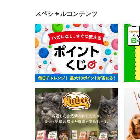
スペシャルコンテンツ