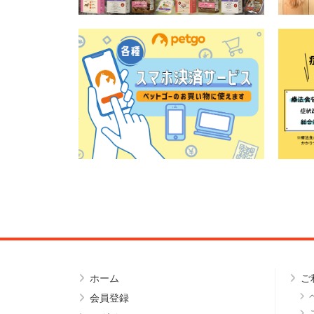
ホーム
ご
会員登録