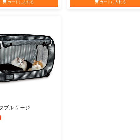
カートに入れる
カートに入れる
タブル ケージ
0