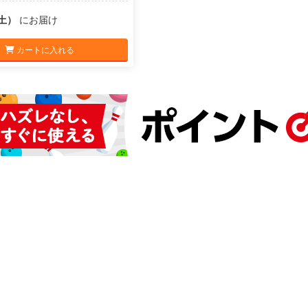
（土）
にお届け
カートに入れる