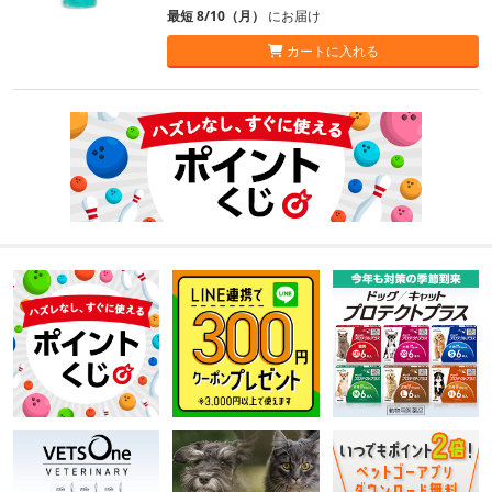
最短 8/10（月）
にお届け
カートに入れる