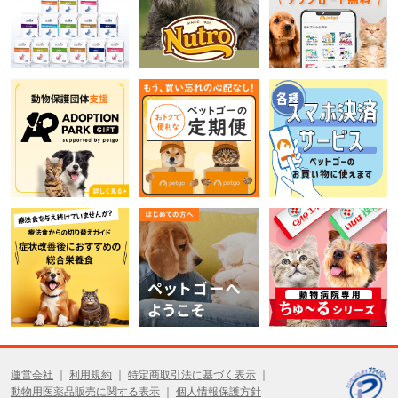
運営会社
利用規約
特定商取引法に基づく表示
動物用医薬品販売に関する表示
個人情報保護方針