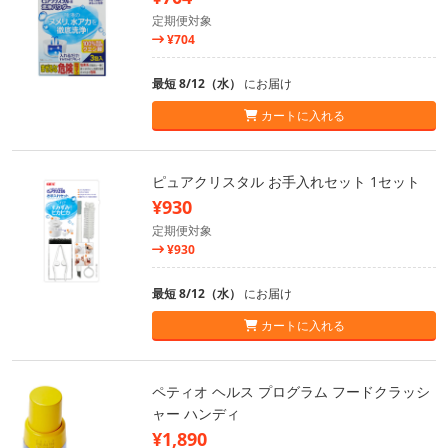
定期便対象
¥704
最短 8/12（水）
にお届け
カートに入れる
ピュアクリスタル お手入れセット 1セット
¥930
定期便対象
¥930
最短 8/12（水）
にお届け
カートに入れる
ペティオ ヘルス プログラム フードクラッシ
ャー ハンディ
¥1,890