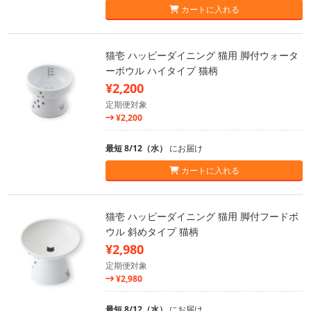
カートに入れる
猫壱 ハッピーダイニング 猫用 脚付ウォータ
ーボウル ハイタイプ 猫柄
¥2,200
定期便対象
¥2,200
最短 8/12（水）
にお届け
カートに入れる
猫壱 ハッピーダイニング 猫用 脚付フードボ
ウル 斜めタイプ 猫柄
¥2,980
定期便対象
¥2,980
最短 8/12（水）
にお届け