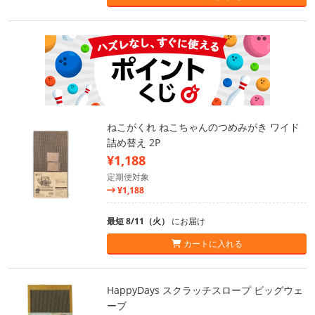
ねこがくれ ねこちゃんのつめみがき ワイド
詰め替え 2P
¥1,188
定期便対象
¥1,188
最短 8/11（火）
にお届け
カートに入れる
HappyDays スクラッチスロープ ビッグウェ
ーブ