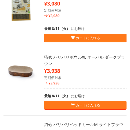
¥3,080
定期便対象
¥3,080
最短 8/11（火）
にお届け
カートに入れる
猫壱 バリバリボウルXL オーバル ダークブラ
ウン
¥3,938
定期便対象
¥3,938
最短 8/11（火）
にお届け
カートに入れる
猫壱 バリバリベッドカールM ライトブラウ