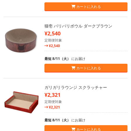
カートに入れる
猫壱 バリバリボウル ダークブラウン
¥2,540
定期便対象
¥2,540
最短 8/11（火）
にお届け
カートに入れる
ガリガリラウンジ スクラッチャー
¥2,321
定期便対象
¥2,321
最短 8/11（火）
にお届け
カートに入れる