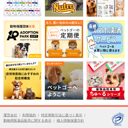
運営会社
利用規約
特定商取引法に基づく表示
動物用医薬品販売に関する表示
個人情報保護方針