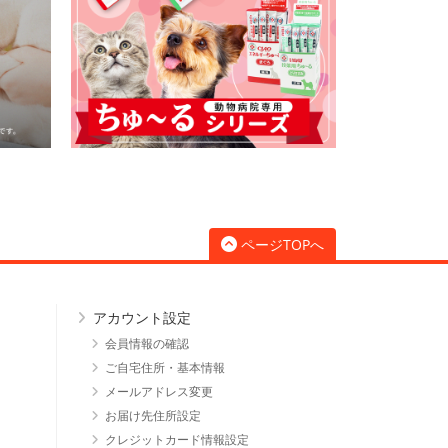
ページTOPへ
アカウント設定
会員情報の確認
ご自宅住所・基本情報
メールアドレス変更
お届け先住所設定
クレジットカード情報設定