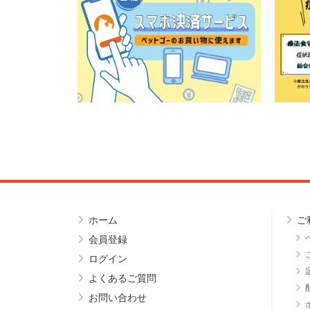
ホーム
ご
会員登録
ログイン
よくあるご質問
お問い合わせ