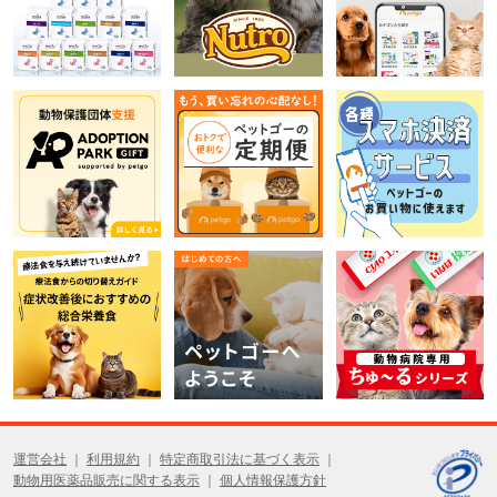
運営会社
利用規約
特定商取引法に基づく表示
動物用医薬品販売に関する表示
個人情報保護方針