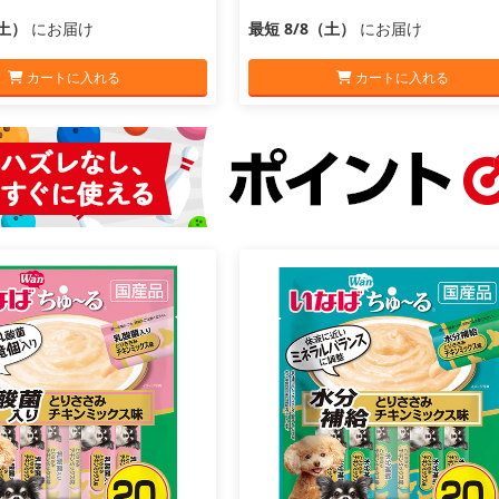
（土）
にお届け
最短 8/8（土）
にお届け
カートに入れる
カートに入れる