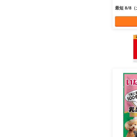
最短 8/8