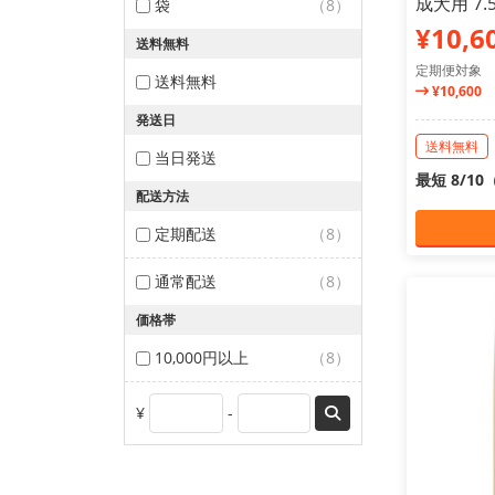
成犬用 7.5
袋
（8）
¥10,6
送料無料
定期便対象
送料無料
¥10,600
発送日
送料無料
当日発送
最短 8/1
配送方法
定期配送
（8）
通常配送
（8）
価格帯
10,000円以上
（8）
¥
-