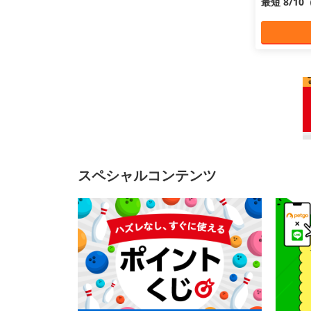
最短 8/1
スペシャルコンテンツ