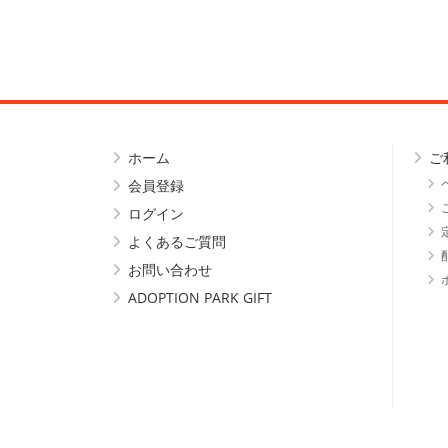
ホーム
ご
会員登録
ログイン
よくあるご質問
お問い合わせ
ADOPTION PARK GIFT