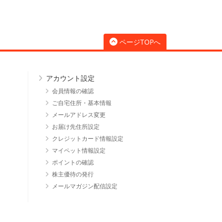
ページTOPへ
アカウント設定
会員情報の確認
ご自宅住所・基本情報
メールアドレス変更
お届け先住所設定
クレジットカード情報設定
マイペット情報設定
ポイントの確認
株主優待の発行
メールマガジン配信設定