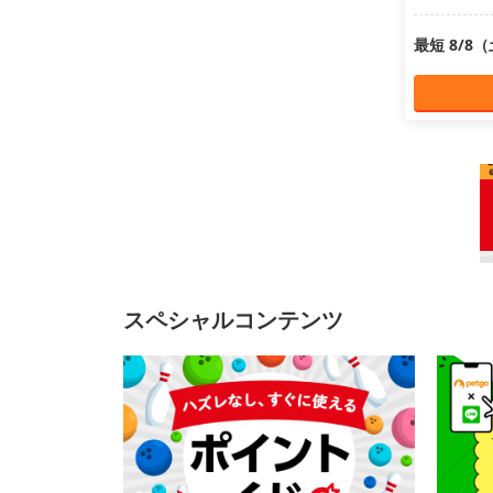
最短 8/8
スペシャルコンテンツ