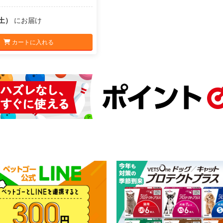
（土）
にお届け
カートに入れる