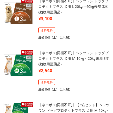
【ネコポス(同梱不可)】ベッツワン ドッグプ
ロテクトプラス 犬用 L 20kg～40kg未満 3本
(動物用医薬品)
¥3,100
送料無料
最短 8/8（土）
にお届け
【ネコポス(同梱不可)】ベッツワン ドッグプ
ロテクトプラス 犬用 M 10kg～20kg未満 3本
(動物用医薬品)
¥2,540
送料無料
最短 8/8（土）
にお届け
【ネコポス(同梱不可)】【2箱セット】ベッツ
ワン ドッグプロテクトプラス 犬用 M 10kg～