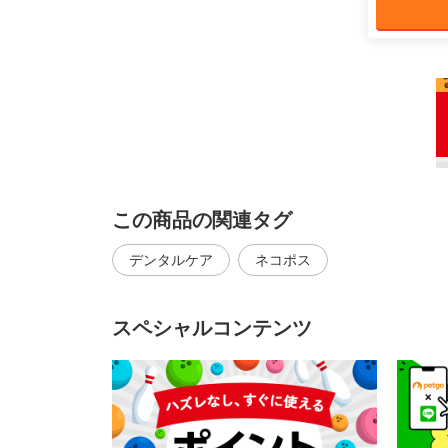
この商品の関連タグ
デンタルケア
ネコポス
スペシャルコンテンツ