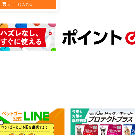
カートに入れる