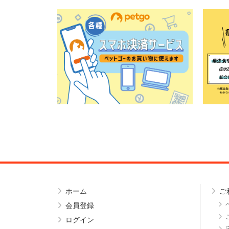
ホーム
ご
会員登録
ログイン