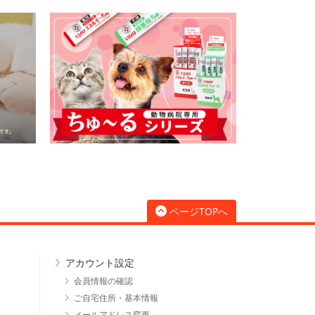
ページTOPへ
アカウント設定
会員情報の確認
ご自宅住所・基本情報
メールアドレス変更