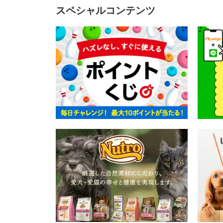
スペシャルコンテンツ