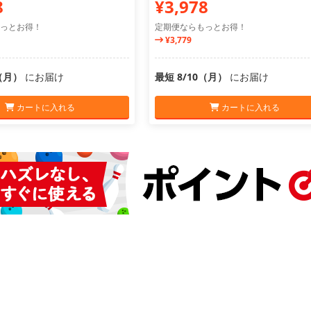
8
¥3,978
っとお得！
定期便ならもっとお得！
¥3,779
0（月）
にお届け
最短 8/10（月）
にお届け
カートに入れる
カートに入れる