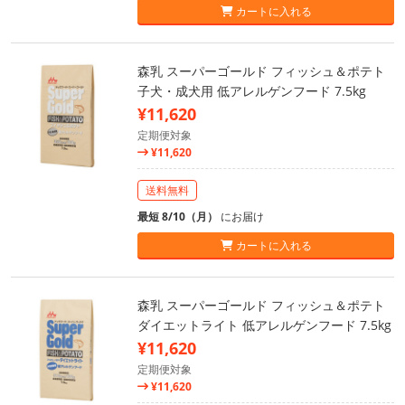
カートに入れる
森乳 スーパーゴールド フィッシュ＆ポテト
子犬・成犬用 低アレルゲンフード 7.5kg
¥11,620
定期便対象
¥11,620
送料無料
最短 8/10（月）
にお届け
カートに入れる
森乳 スーパーゴールド フィッシュ＆ポテト
ダイエットライト 低アレルゲンフード 7.5kg
¥11,620
定期便対象
¥11,620