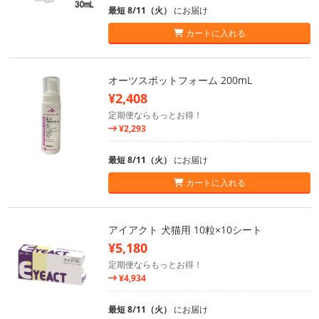
最短 8/11（火）
にお届け
カートに入れる
オーツスポットフォーム 200mL
¥2,408
定期便ならもっとお得！
¥2,293
最短 8/11（火）
にお届け
カートに入れる
アイアクト 犬猫用 10粒×10シート
¥5,180
定期便ならもっとお得！
¥4,934
最短 8/11（火）
にお届け