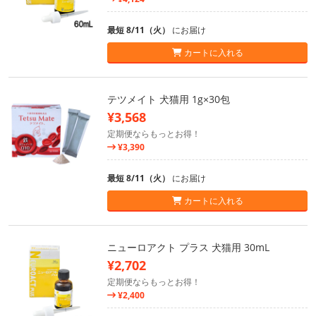
最短 8/11（火）
にお届け
カートに入れる
テツメイト 犬猫用 1g×30包
¥3,568
定期便ならもっとお得！
¥3,390
最短 8/11（火）
にお届け
カートに入れる
ニューロアクト プラス 犬猫用 30mL
¥2,702
定期便ならもっとお得！
¥2,400