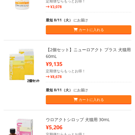
定期便ならもっとお得！
¥3,078
最短 8/11（火）
にお届け
カートに入れる
【2個セット】ニューロアクト プラス 犬猫用
60mL
¥9,135
定期便ならもっとお得！
¥8,678
最短 8/11（火）
にお届け
カートに入れる
ウロアクトシロップ 犬猫用 30mL
¥5,206
定期便ならもっとお得！