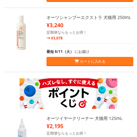
オーツシャンプーエクストラ 犬猫用 250mL
¥3,240
定期便ならもっとお得！
¥3,078
最短 8/11（火）
にお届け
カートに入れる
オーツイヤークリーナー 犬猫用 125mL
¥2,195
定期便ならもっとお得！