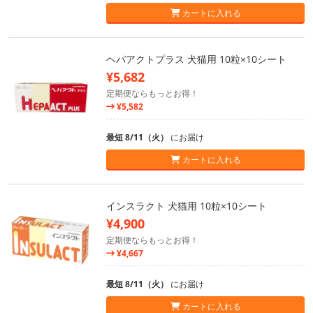
カートに入れる
ヘパアクトプラス 犬猫用 10粒×10シート
¥5,682
定期便ならもっとお得！
¥5,582
最短 8/11（火）
にお届け
カートに入れる
インスラクト 犬猫用 10粒×10シート
¥4,900
定期便ならもっとお得！
¥4,667
最短 8/11（火）
にお届け
カートに入れる