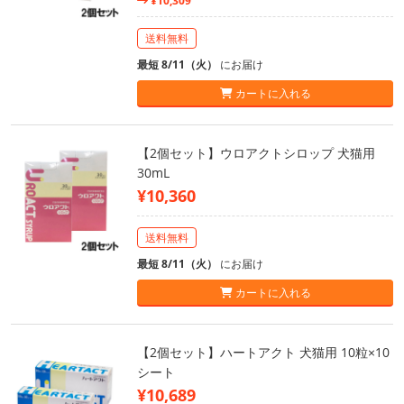
¥10,309
送料無料
最短 8/11（火）
にお届け
カートに入れる
【2個セット】ウロアクトシロップ 犬猫用
30mL
¥10,360
送料無料
最短 8/11（火）
にお届け
カートに入れる
【2個セット】ハートアクト 犬猫用 10粒×10
シート
¥10,689