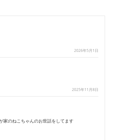
2026年5月1日
2025年11月8日
我が家のねこちゃんのお世話をしてます