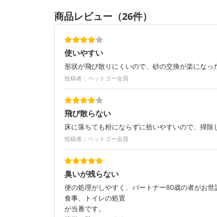
商品レビュー（26件）
使いやすい
形状が飛び散りにくいので、砂の交換が楽になっ
投稿者：ペットゴー会員
飛び散らない
床に落ちても粉にならずに拾いやすいので、掃除
投稿者：ペットゴー会員
臭いが残らない
便の処理がしやすく、パートナー80歳の者がお世
食事、トイレの処置
が当番です。