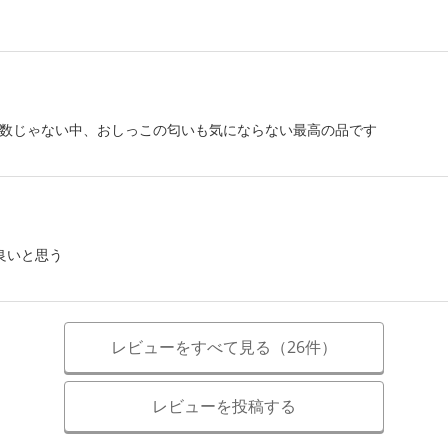
端な数じゃない中、おしっこの匂いも気にならない最高の品です
良いと思う
レビューをすべて見る（26件）
レビューを投稿する