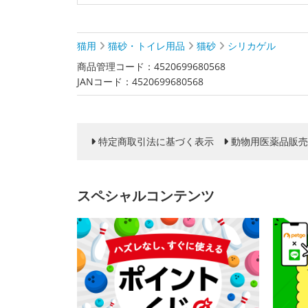
猫用
猫砂・トイレ用品
猫砂
シリカゲル
商品管理コード：4520699680568
JANコード：4520699680568
特定商取引法に基づく表示
動物用医薬品販売
スペシャルコンテンツ