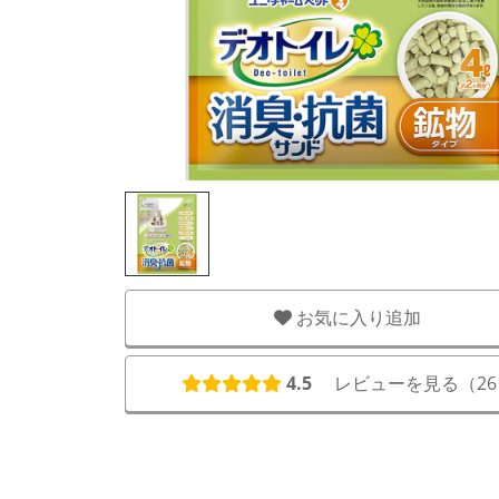
お気に入り追加
4.5
レビューを見る（
26