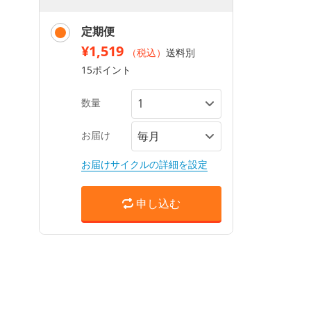
定期便
¥1,519
（税込）
送料別
15ポイント
数量
お届け
お届けサイクルの詳細を設定
申し込む