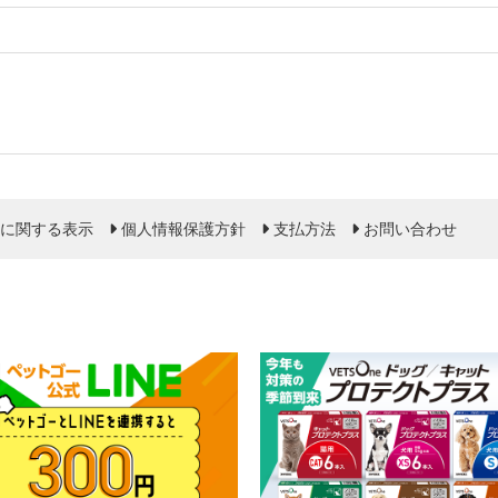
に関する表示
個人情報保護方針
支払方法
お問い合わせ