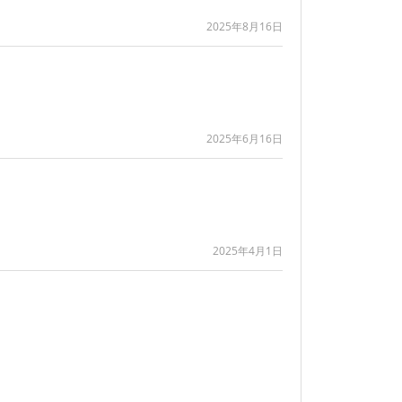
2025年8月16日
2025年6月16日
2025年4月1日