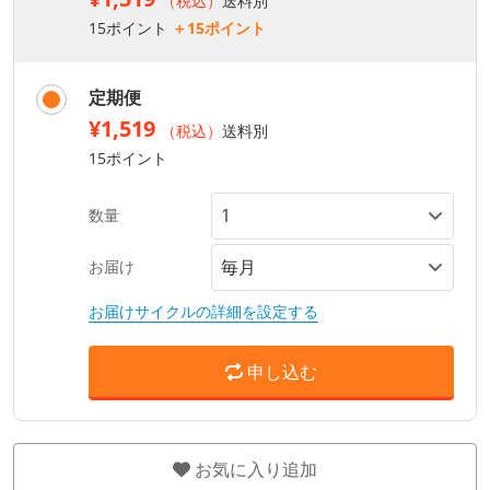
（税込）
送料別
15ポイント
＋15ポイント
定期便
¥1,519
（税込）
送料別
15ポイント
数量
お届け
お届けサイクルの詳細を設定する
申し込む
お気に入り追加