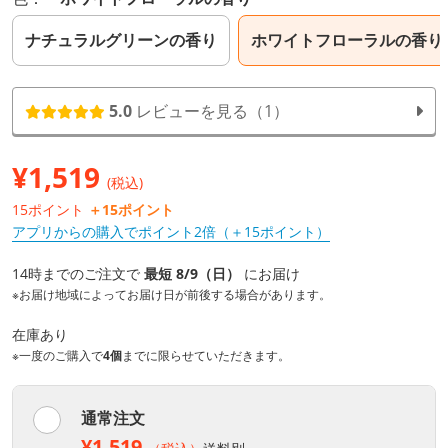
ナチュラルグリーンの香り
ホワイトフローラルの香り
5.0
レビューを見る（1）
¥
1,519
(税込)
15ポイント
＋15ポイント
アプリからの購入でポイント2倍（＋15ポイント）
14時までのご注文で
最短 8/9（日）
にお届け
※お届け地域によってお届け日が前後する場合があります。
在庫あり
※一度のご購入で
4個
までに限らせていただきます。
通常注文
¥1,519