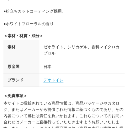
●粉立ちカットコーティング採用。
●ホワイトフローラルの香り
＜素材・材質・成分＞
素材
ゼオライト、シリカゲル、香料マイクロカ
プセル
原産国
日本
ブランド
デオトイレ
＜免責事項＞
本サイトに掲載されている商品情報は、商品パッケージやカタロ
グ、またはメーカーから提供された情報に基づくものであり、その
内容について当社は責任を負いかねます。これらについてのお問い
合わせはメーカーに直接行っていただきますようお願いいたしま