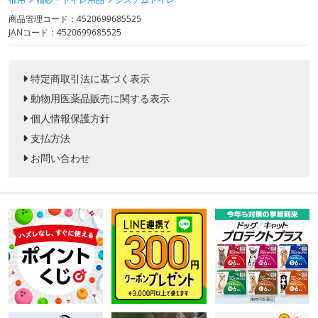
商品管理コード：4520699685525
JANコード：4520699685525
特定商取引法に基づく表示
動物用医薬品販売に関する表示
個人情報保護方針
支払方法
お問い合わせ