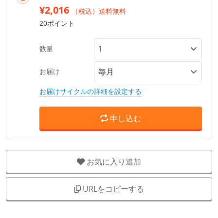
¥2,016
（税込）送料無料
20ポイント
数量
お届け
お届けサイクルの詳細を設定する
申し込む
お気に入り追加
URLをコピーする