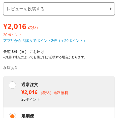
レビューを投稿する
¥
2,016
(税込)
20ポイント
アプリからの購入でポイント2倍（＋20ポイント）
最短 8/9（日）
にお届け
※お届け地域によってお届け日が前後する場合があります。
在庫あり
通常注文
¥2,016
（税込）送料無料
20ポイント
定期便