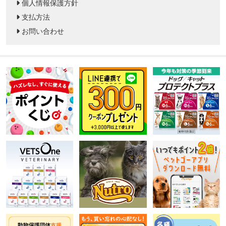
個人情報保護方針
支払方法
お問い合わせ