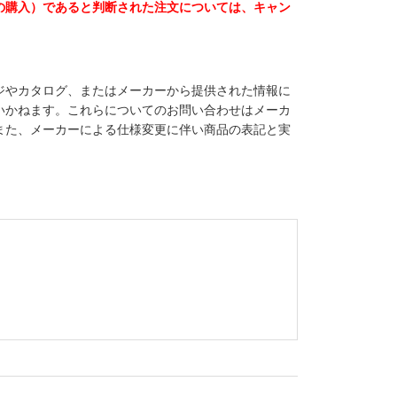
の購入）であると判断された注文については、キャン
ジやカタログ、またはメーカーから提供された情報に
いかねます。これらについてのお問い合わせはメーカ
また、メーカーによる仕様変更に伴い商品の表記と実