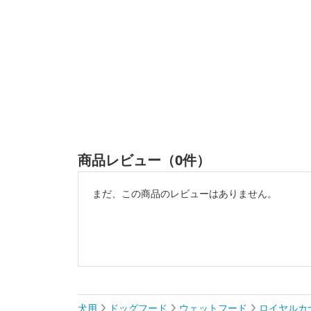
商品レビュー（0件）
まだ、この商品のレビューはありません。
犬用
ドッグフード
ウェットフード
ロイヤルカ