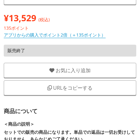
¥
13,529
(税込)
135ポイント
アプリからの購入でポイント2倍（＋135ポイント）
販売終了
お気に入り追加
URLをコピーする
商品について
＜商品の説明＞
セットでの販売の商品になります。単品での返品は一切お受けして
おりません。あらかじめご了承ください。