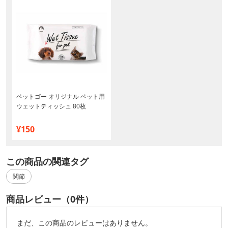
ペットゴー オリジナル ペット用
ウェットティッシュ 80枚
¥150
この商品の関連タグ
関節
商品レビュー（0件）
まだ、この商品のレビューはありません。