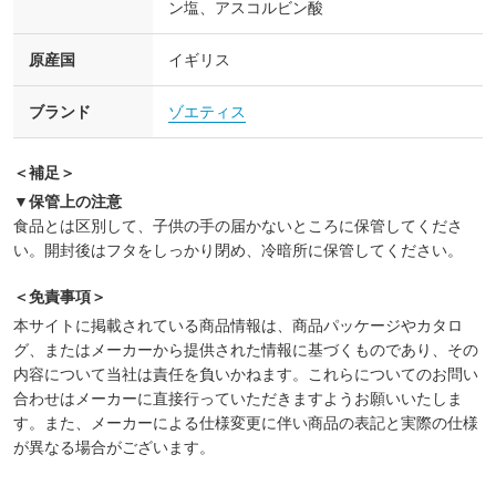
ン塩、アスコルビン酸
原産国
イギリス
ブランド
ゾエティス
＜補足＞
▼保管上の注意
食品とは区別して、子供の手の届かないところに保管してくださ
い。開封後はフタをしっかり閉め、冷暗所に保管してください。
＜免責事項＞
本サイトに掲載されている商品情報は、商品パッケージやカタロ
グ、またはメーカーから提供された情報に基づくものであり、その
内容について当社は責任を負いかねます。これらについてのお問い
合わせはメーカーに直接行っていただきますようお願いいたしま
す。また、メーカーによる仕様変更に伴い商品の表記と実際の仕様
が異なる場合がございます。