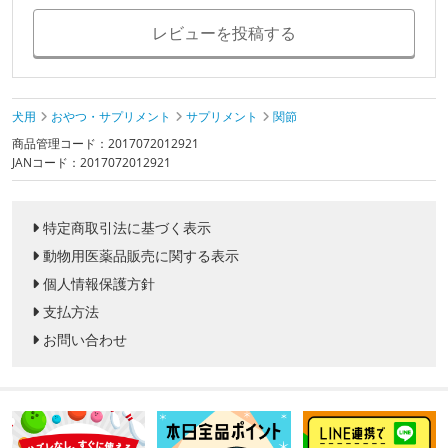
レビューを投稿する
犬用
おやつ・サプリメント
サプリメント
関節
商品管理コード：2017072012921
JANコード：2017072012921
特定商取引法に基づく表示
動物用医薬品販売に関する表示
個人情報保護方針
支払方法
お問い合わせ