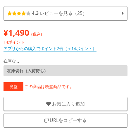
4.3
レビューを見る（25）
¥
1,490
(税込)
14ポイント
アプリからの購入でポイント2倍（＋14ポイント）
在庫なし
在庫切れ（入荷待ち）
廃盤
この商品は廃盤商品です。
お気に入り追加
URLをコピーする