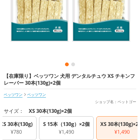
【在庫限り】ベッツワン 犬用 デンタルチュウ XS チキンフ
レーバー 30本(130g)×2個
ベッツワン
ベッツワン
ショップ名：ペットゴー
サイズ：
XS 30本(130g)×2個
XS 30本(130g)
S 15本（130g）×2個
XS 30本(130g)×
¥780
¥1,490
¥1,490