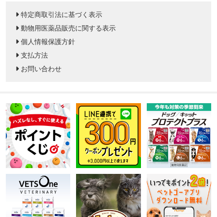
特定商取引法に基づく表示
動物用医薬品販売に関する表示
個人情報保護方針
支払方法
お問い合わせ