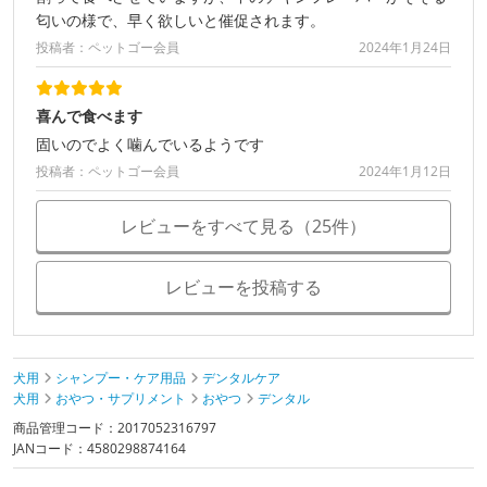
匂いの様で、早く欲しいと催促されます。
投稿者：ペットゴー会員
2024年1月24日
喜んで食べます
固いのでよく噛んでいるようです
投稿者：ペットゴー会員
2024年1月12日
レビューをすべて見る（25件）
レビューを投稿する
犬用
シャンプー・ケア用品
デンタルケア
犬用
おやつ・サプリメント
おやつ
デンタル
商品管理コード：2017052316797
JANコード：4580298874164