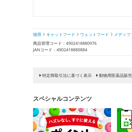
猫用
キャットフード
ウェットフード
メディフ
商品管理コード：4902418880976
JANコード：4902418880884
特定商取引法に基づく表示
動物用医薬品販売
スペシャルコンテンツ