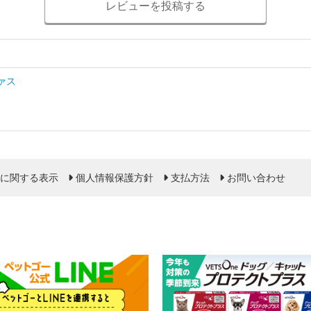
レビューを投稿する
ァス
に関する表示
個人情報保護方針
支払方法
お問い合わせ