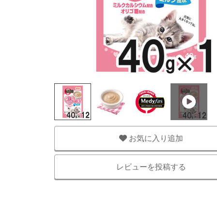
お気に入り追加
レビューを投稿する