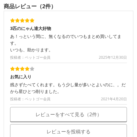
商品レビュー（2件）
3匹のにゃん達大好物
あ！っという間に、無くなるのでいつもまとめ買いしてま
す。
いつも、助かります。
投稿者：ペットゴー会員
2025年12月30日
お気に入り
残さずたべてくれます。もう少し量が多いとよいのに、。だ
から星ひとつ削りました。
投稿者：ペットゴー会員
2021年4月20日
レビューをすべて見る（2件）
レビューを投稿する