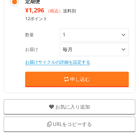
定期便
¥1,296
（税込）
送料別
12ポイント
数量
お届け
お届けサイクルの詳細を設定する
申し込む
お気に入り追加
URLをコピーする