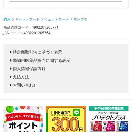
猫用
キャットフード
ウェットフード
モンプチ
商品管理コード：4902201205771
JANコード：4902201205764
特定商取引法に基づく表示
動物用医薬品販売に関する表示
個人情報保護方針
支払方法
お問い合わせ