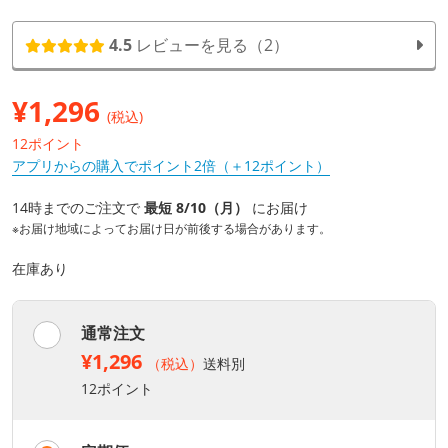
4.5
レビューを見る（2）
¥
1,296
(税込)
12ポイント
アプリからの購入でポイント2倍（＋12ポイント）
14時までのご注文で
最短 8/10（月）
にお届け
※お届け地域によってお届け日が前後する場合があります。
在庫あり
通常注文
¥1,296
（税込）
送料別
12ポイント