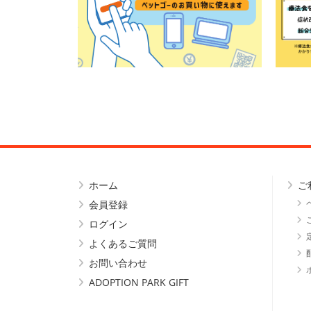
ホーム
ご
会員登録
ログイン
よくあるご質問
お問い合わせ
ADOPTION PARK GIFT