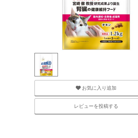
お気に入り追加
レビューを投稿する