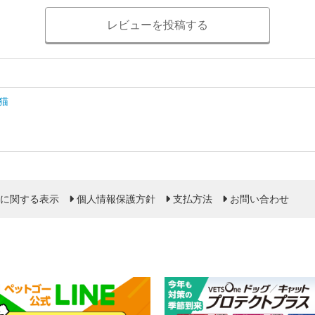
レビューを投稿する
猫
に関する表示
個人情報保護方針
支払方法
お問い合わせ