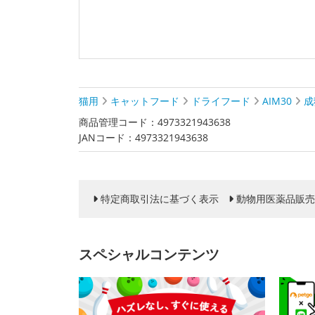
猫用
キャットフード
ドライフード
AIM30
成
商品管理コード：4973321943638
JANコード：4973321943638
特定商取引法に基づく表示
動物用医薬品販売
スペシャルコンテンツ