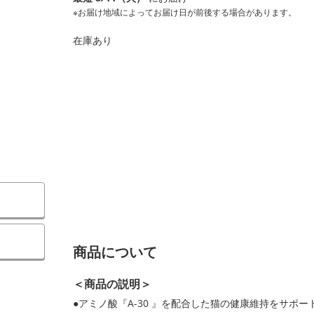
※お届け地域によってお届け日が前後する場合があります。
在庫あり
商品について
＜商品の説明＞
●アミノ酸『A-30 』を配合した猫の健康維持をサポ