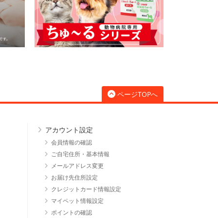
ページTOPへ
アカウント設定
会員情報の確認
ご自宅住所・基本情報
メールアドレス変更
お届け先住所設定
クレジットカード情報設定
マイペット情報設定
ポイントの確認