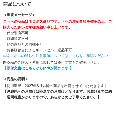
商品について
＜重要メッセージ＞
こちらの商品はネコポス商品です。下記の注意事項を確認の上、ご
購入くださいます様お願い申し上げます。
・代金引換不可
・時間指定不可
・他の商品との同梱不可
・お客様都合によるキャンセル、返品不可
◎ネコポスの詳しい注意事項についてはこちらをご確認ください。
医薬品のご購入・使用に関しては添付文書をご確認下さい。
【添付文書はこちらから(pdfが開きます)】
＜商品の説明＞
【使用期限：2027年8月以降の商品を出荷させていただきます】
【沖縄県へのお届けは陸送でのお届けとなります。お届けまでに約
一週間程度かかりますので、あらかじめご了承ください。】