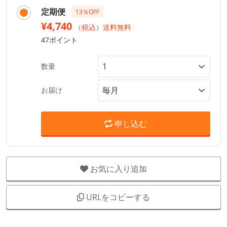
定期便
13％OFF
¥4,740
（税込）送料無料
47ポイント
数量
お届け
申し込む
お気に入り追加
URLをコピーする