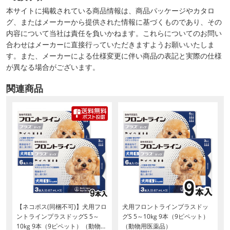
本サイトに掲載されている商品情報は、商品パッケージやカタロ
グ、またはメーカーから提供された情報に基づくものであり、その
内容について当社は責任を負いかねます。これらについてのお問い
合わせはメーカーに直接行っていただきますようお願いいたしま
す。また、メーカーによる仕様変更に伴い商品の表記と実際の仕様
が異なる場合がございます。
関連商品
【ネコポス(同梱不可)】犬用フロ
犬用フロントラインプラスドッ
ントラインプラスドッグS 5～
グS 5～10kg 9本（9ピペット）
10kg 9本（9ピペット）（動物用
（動物用医薬品）