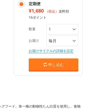
定期便
¥1,680
（税込）
送料別
16ポイント
数量
お届け
お届けサイクルの詳細を設定
申し込む
ッグフード。単一種の動物性たん白質を使用し、食物