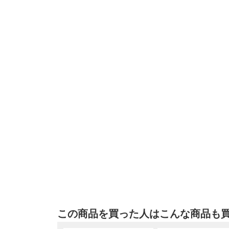
この商品を買った人はこんな商品も