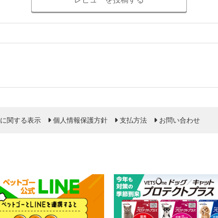
に関する表示
個人情報保護方針
支払方法
お問い合わせ