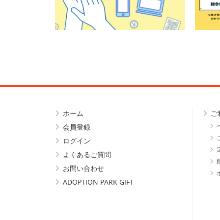
ホーム
ご
会員登録
ログイン
よくあるご質問
お問い合わせ
ADOPTION PARK GIFT