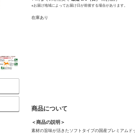
※お届け地域によってお届け日が前後する場合があります。
在庫あり
商品について
＜商品の説明＞
素材の旨味が活きたソフトタイプの国産プレミアムド