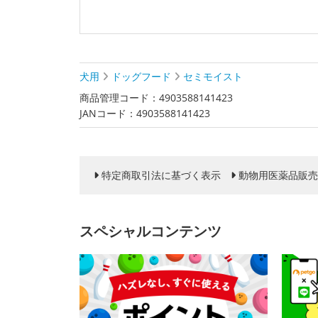
犬用
ドッグフード
セミモイスト
商品管理コード：4903588141423
JANコード：4903588141423
特定商取引法に基づく表示
動物用医薬品販売
スペシャルコンテンツ