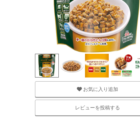
お気に入り追加
レビューを投稿する