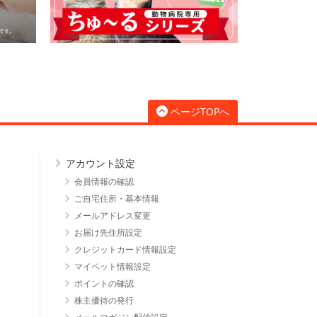
ページTOPへ
アカウント設定
会員情報の確認
ご自宅住所・基本情報
メールアドレス変更
お届け先住所設定
クレジットカード情報設定
マイペット情報設定
ポイントの確認
株主優待の発行