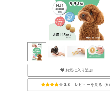
お気に入り追加
3.8
レビューを見る（
6