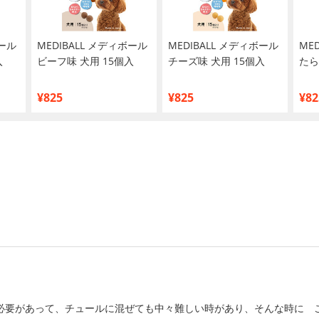
ボール
MEDIBALL メディボール
MEDIBALL メディボール
ME
入
ビーフ味 犬用 15個入
チーズ味 犬用 15個入
たら
¥825
¥825
¥82
必要があって、チュールに混ぜても中々難しい時があり、そんな時に 