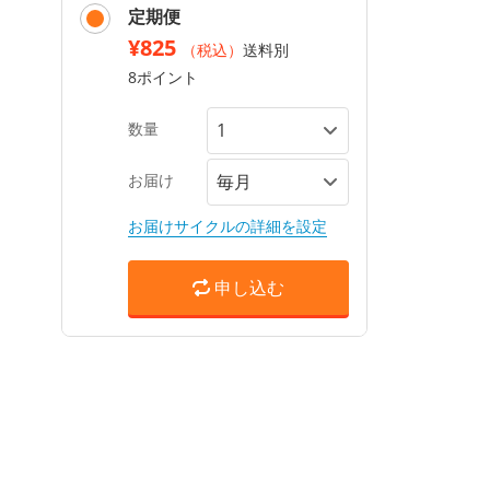
定期便
¥825
（税込）
送料別
8ポイント
数量
お届け
お届けサイクルの詳細を設定
申し込む