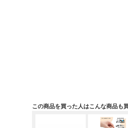
この商品を買った人はこんな商品も