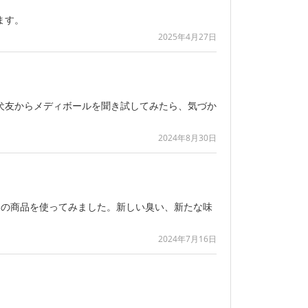
ます。
2025年4月27日
犬友からメディボールを聞き試してみたら、気づか
2024年8月30日
らの商品を使ってみました。新しい臭い、新たな味
2024年7月16日