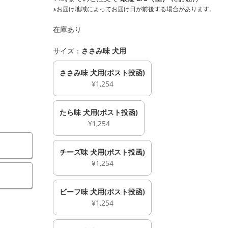
※お届け地域によってお届け日が前後する場合があります。
在庫あり
サイズ：
ささみ味 犬用
ささみ味 犬用(ポスト投函)
¥1,254
たら味 犬用(ポスト投函)
¥1,254
チーズ味 犬用(ポスト投函)
¥1,254
）
ビーフ味 犬用(ポスト投函)
¥1,254