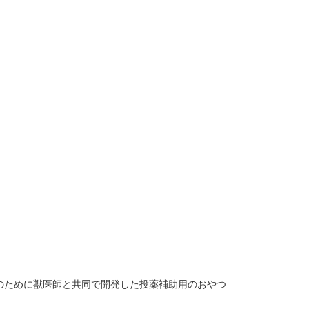
のために獣医師と共同で開発した投薬補助用のおやつ