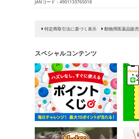
JANコード：4901133765018
特定商取引法に基づく表示
動物用医薬品販売
スペシャルコンテンツ