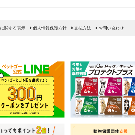
に関する表示
個人情報保護方針
支払方法
お問い合わせ