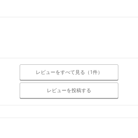
レビューをすべて見る（1件）
レビューを投稿する