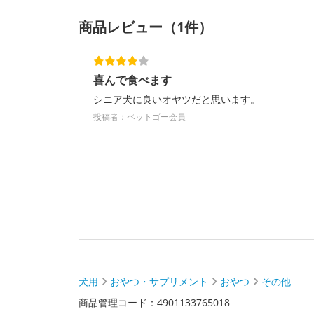
商品レビュー（1件）
喜んで食べます
シニア犬に良いオヤツだと思います。
投稿者：ペットゴー会員
犬用
おやつ・サプリメント
おやつ
その他
商品管理コード：4901133765018