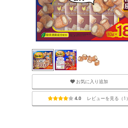
お気に入り追加
4.0
レビューを見る（
1