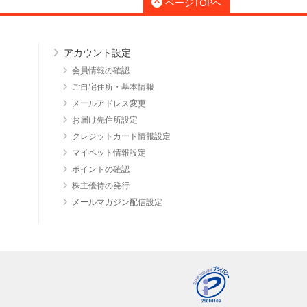
ページTOPへ
アカウント設定
会員情報の確認
ご自宅住所・基本情報
メールアドレス変更
お届け先住所設定
クレジットカード情報設定
マイペット情報設定
ポイントの確認
株主優待の発行
メールマガジン配信設定