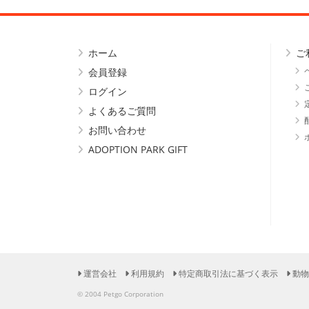
ホーム
ご
会員登録
ログイン
よくあるご質問
お問い合わせ
ADOPTION PARK GIFT
運営会社
利用規約
特定商取引法に基づく表示
動物
© 2004 Petgo Corporation